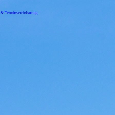
 & Terminvereinbarung