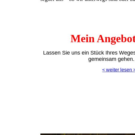
Mein Angebo
Lassen Sie uns ein Stück Ihres Wege
gemeinsam gehen
< weiter lesen 