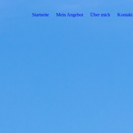
Startseite
Mein Angebot
Über mich
Kontakt