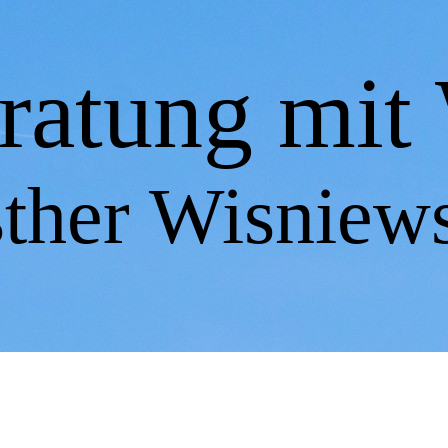
ratung mit 
ther Wisniew